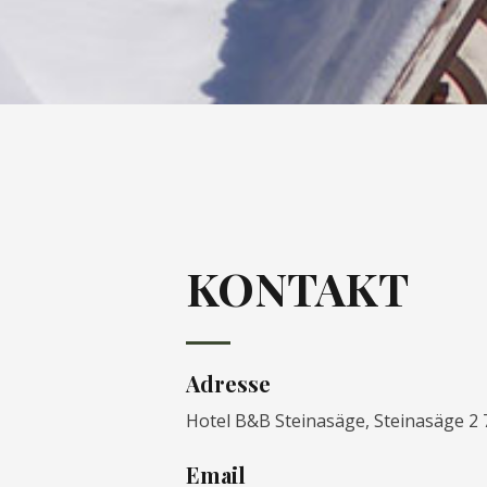
KONTAKT
Adresse
Hotel B&B Steinasäge, Steinasäge 2
Email