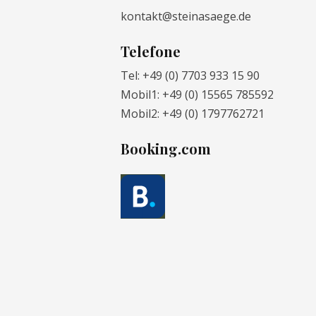
kontakt@steinasaege.de
Telefone
Tel: +49 (0) 7703 933 15 90
Mobil1: +49 (0) 15565 785592
Mobil2: +49 (0) 1797762721
Booking.com