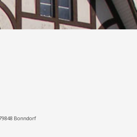
 79848 Bonndorf