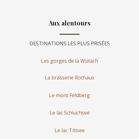
Aux alentours
DESTINATIONS LES PLUS PRISÉES
Les gorges de la Wutach
La brasserie Rothaus
Le mont Feldberg
Le lac Schluchsee
Le lac Titisee