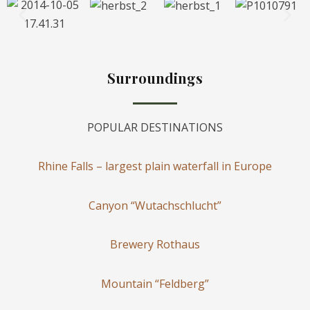
Surroundings
POPULAR DESTINATIONS
Rhine Falls – largest plain waterfall in Europe
Canyon “Wutachschlucht”
Brewery Rothaus
Mountain “Feldberg”