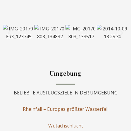
Umgebung
BELIEBTE AUSFLUGSZIELE IN DER UMGEBUNG
Rheinfall – Europas größter Wasserfall
Wutachschlucht