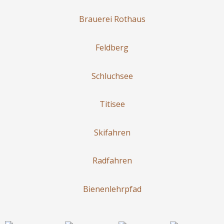
Brauerei Rothaus
Feldberg
Schluchsee
Titisee
Skifahren
Radfahren
Bienenlehrpfad