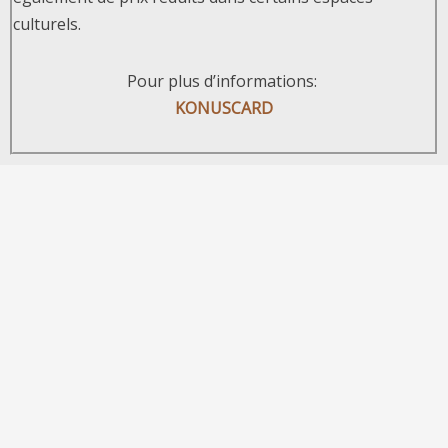
culturels.
Pour plus d’informations:
KONUSCARD