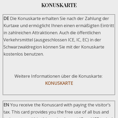
KONUSKARTE
DE
Die Konuskarte erhalten Sie nach der Zahlung der
Kurtaxe und ermöglicht Ihnen einen ermäßigten Eintritt
in zahlreichen Attraktionen. Auch die öffentlichen
Verkehrsmittel (ausgeschlossen ICE, IC, EC) in der
Schwarzwaldregion können Sie mit der Konuskarte
kostenlos benutzen.
Weitere Informationen über die Konuskarte:
KONUSKARTE
EN
You receive the Konuscard with paying the visitor’s
tax. This card provides you the free use of all bus and