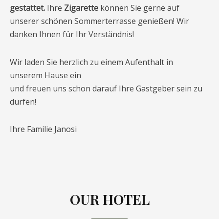
gestattet.
Ihre
Zigarette
können Sie gerne auf
unserer schönen Sommerterrasse genießen! Wir
danken Ihnen für Ihr Verständnis!
Wir laden Sie herzlich zu einem Aufenthalt in
unserem Hause ein
und freuen uns schon darauf Ihre Gastgeber sein zu
dürfen!
Ihre Familie Janosi
OUR HOTEL