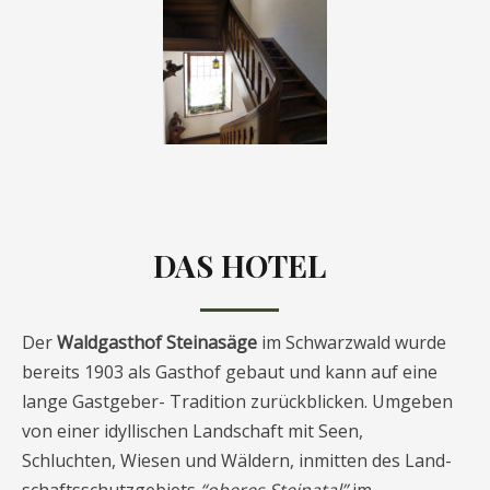
DAS HOTEL
Der
Waldgasthof Steinasäge
im Schwarzwald wurde
bereits 1903 als Gasthof gebaut und kann auf eine
lange Gastgeber- Tradition zurückblicken. Umgeben
von einer idyllischen Landschaft mit Seen,
Schluchten, Wiesen und Wäldern, inmitten des Land-