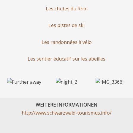
Les chutes du Rhin
Les pistes de ski
Les randonnées à vélo
Les sentier éducatif sur les abeilles
WEITERE INFORMATIONEN
http://www.schwarzwald-tourismus.info/